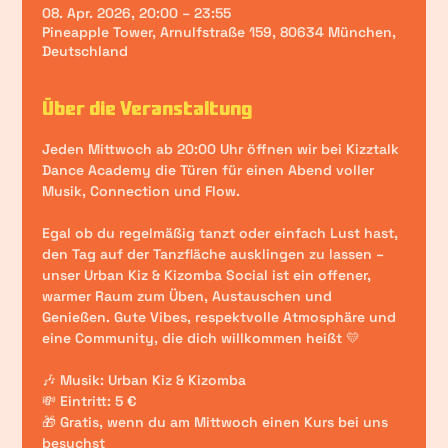
08. Apr. 2026, 20:00 – 23:55
Pineapple Tower, Arnulfstraße 159, 80634 München,
Deutschland
Über die Veranstaltung
Jeden Mittwoch ab 20:00 Uhr öffnen wir bei Kizztalk 
Dance Academy die Türen für einen Abend voller 
Musik, Connection und Flow.
Egal ob du regelmäßig tanzt oder einfach Lust hast, 
den Tag auf der Tanzfläche ausklingen zu lassen – 
unser Urban Kiz & Kizomba Social ist ein offener, 
warmer Raum zum Üben, Austauschen und 
Genießen. Gute Vibes, respektvolle Atmosphäre und 
eine Community, die dich willkommen heißt 💛
🎶 Musik: Urban Kiz & Kizomba
💸 Eintritt: 5 €
🎁 Gratis, wenn du am Mittwoch einen Kurs bei uns 
besuchst