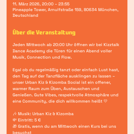
11. März 2026, 20:00 – 23:55
Pineapple Tower, Arnulfstraße 159, 80634 München,
Deutschland
Über die Veranstaltung
Jeden Mittwoch ab 20:00 Uhr öffnen wir bei Kizztalk 
Dance Academy die Türen für einen Abend voller 
Musik, Connection und Flow.
Egal ob du regelmäßig tanzt oder einfach Lust hast, 
den Tag auf der Tanzfläche ausklingen zu lassen – 
unser Urban Kiz & Kizomba Social ist ein offener, 
warmer Raum zum Üben, Austauschen und 
Genießen. Gute Vibes, respektvolle Atmosphäre und 
eine Community, die dich willkommen heißt 💛
🎶 Musik: Urban Kiz & Kizomba
💸 Eintritt: 5 €
🎁 Gratis, wenn du am Mittwoch einen Kurs bei uns 
besuchst