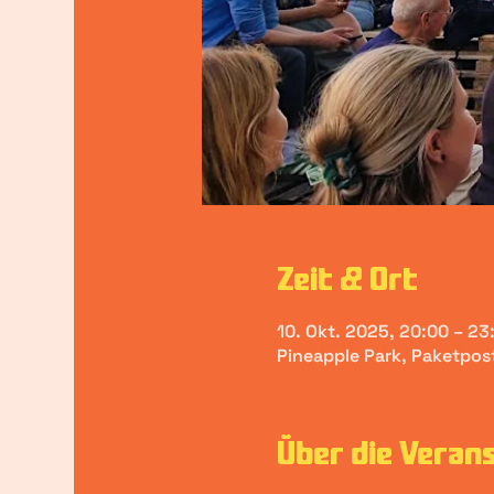
Zeit & Ort
10. Okt. 2025, 20:00 – 23
Pineapple Park, Paketpo
Über die Veran