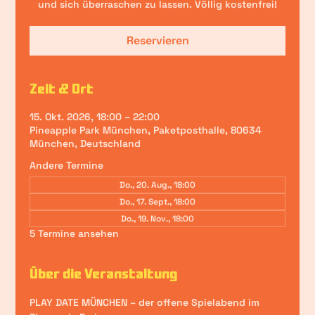
und sich überraschen zu lassen. Völlig kostenfrei!
Reservieren
Zeit & Ort
15. Okt. 2026, 18:00 – 22:00
Pineapple Park München, Paketposthalle, 80634
München, Deutschland
Andere Termine
Do., 20. Aug., 18:00
Do., 17. Sept., 18:00
Do., 19. Nov., 18:00
5 Termine ansehen
Über die Veranstaltung
PLAY DATE MÜNCHEN – der offene Spielabend im 