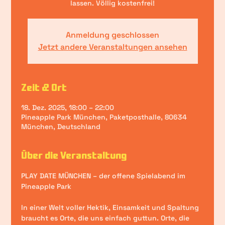
lassen. Völlig kostenfrei!
Anmeldung geschlossen
Jetzt andere Veranstaltungen ansehen
Zeit & Ort
18. Dez. 2025, 18:00 – 22:00
Pineapple Park München, Paketposthalle, 80634
München, Deutschland
Über die Veranstaltung
PLAY DATE MÜNCHEN – der offene Spielabend im 
Pineapple Park
In einer Welt voller Hektik, Einsamkeit und Spaltung 
braucht es Orte, die uns einfach guttun. Orte, die 