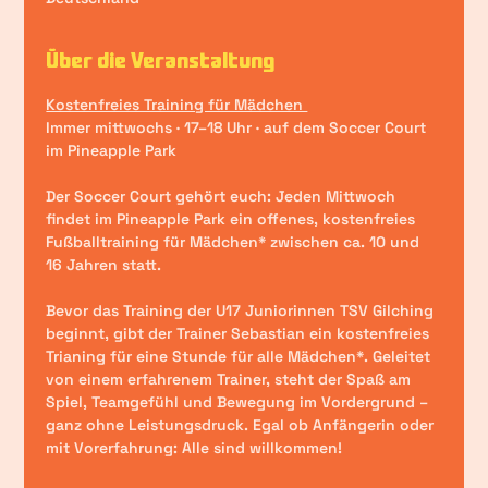
Über die Veranstaltung
Kostenfreies Training für Mädchen 
Immer mittwochs · 17–18 Uhr · auf dem Soccer Court 
im Pineapple Park
Der Soccer Court gehört euch: Jeden Mittwoch 
findet im Pineapple Park ein offenes, kostenfreies 
Fußballtraining für Mädchen* zwischen ca. 10 und 
16 Jahren statt.
Bevor das Training der U17 Juniorinnen TSV Gilching 
beginnt, gibt der Trainer Sebastian ein kostenfreies 
Trianing für eine Stunde für alle Mädchen*. Geleitet 
von einem erfahrenem Trainer, steht der Spaß am 
Spiel, Teamgefühl und Bewegung im Vordergrund – 
ganz ohne Leistungsdruck. Egal ob Anfängerin oder 
mit Vorerfahrung: Alle sind willkommen!