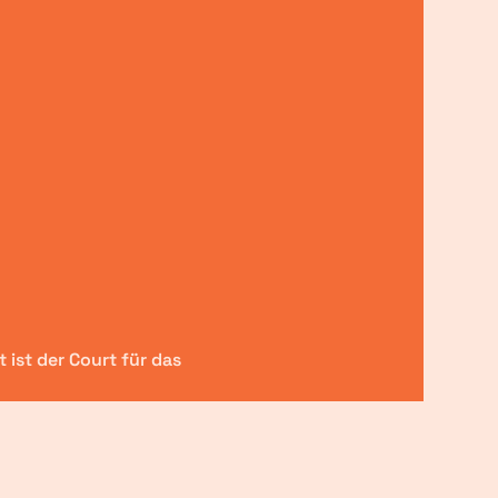
 ist der Court für das 