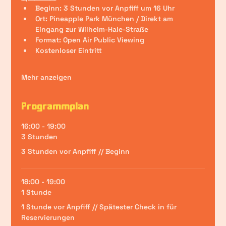
Beginn: 3 Stunden vor Anpfiff um 16 Uhr
Ort: Pineapple Park München / Direkt am 
Eingang zur Wilhelm-Hale-Straße 
Format: Open Air Public Viewing
Kostenloser Eintritt
Mehr anzeigen
Programmplan
16:00 - 19:00
3 Stunden
3 Stunden vor Anpfiff // Beginn
18:00 - 19:00
1 Stunde
1 Stunde vor Anpfiff // Spätester Check in für
Reservierungen