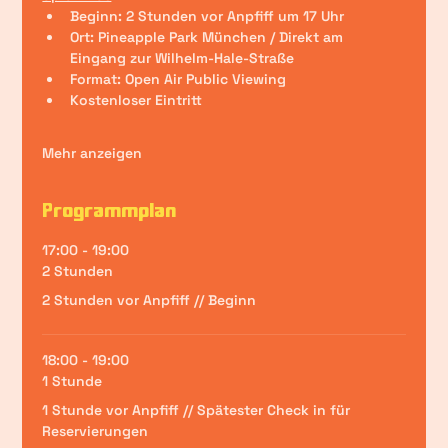
Beginn: 2 Stunden vor Anpfiff um 17 Uhr
Ort: Pineapple Park München / Direkt am 
Eingang zur Wilhelm-Hale-Straße 
Format: Open Air Public Viewing
Kostenloser Eintritt
Mehr anzeigen
Programmplan
17:00 - 19:00
2 Stunden
2 Stunden vor Anpfiff // Beginn
18:00 - 19:00
1 Stunde
1 Stunde vor Anpfiff // Spätester Check in für
Reservierungen